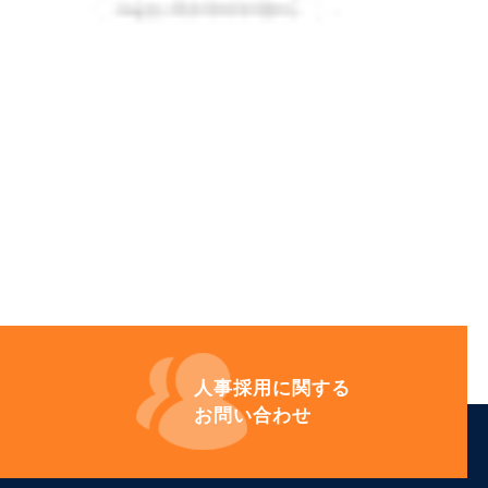
人事採用に
関する
お問い合わせ