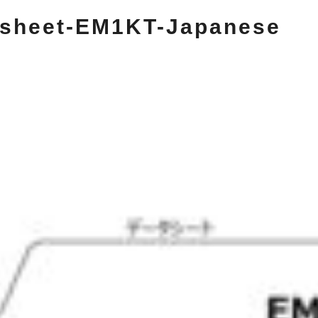
sheet-EM1KT-Japanese