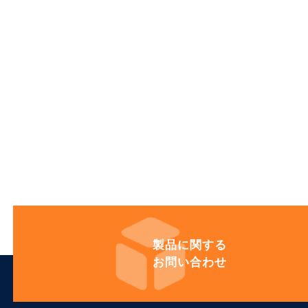
製品に
関する
お問い合わせ