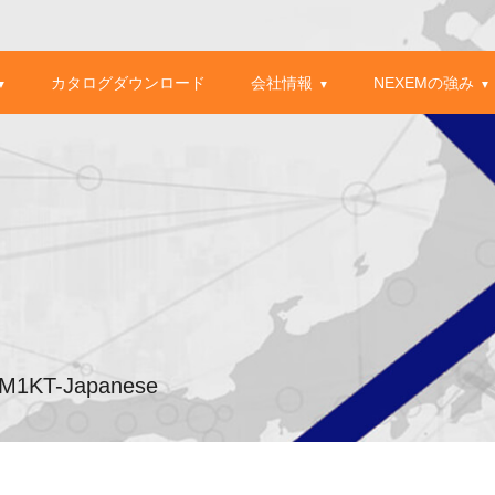
カタログダウンロード
会社情報
NEXEMの強み
▼
▼
▼
EM1KT-Japanese