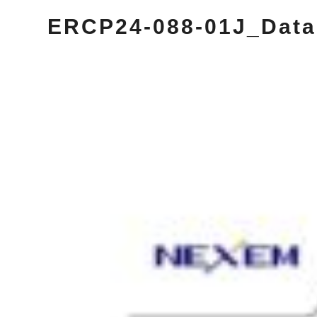
ERCP24-088-01J_Data