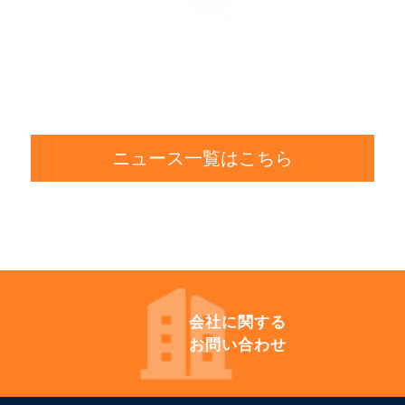
ニュース一覧はこちら
会社に
関する
お問い合わせ