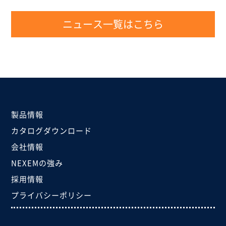
ニュース一覧はこちら
製品情報
カタログダウンロード
会社情報
NEXEMの強み
採用情報
プライバシーポリシー