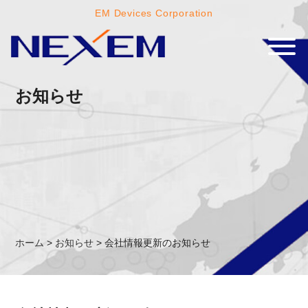
EM Devices Corporation
お知らせ
ホーム
>
お知らせ
>
会社情報更新のお知らせ