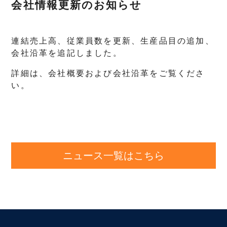
会社情報更新のお知らせ
連結売上高、従業員数を更新、生産品目の追加、
会社沿革を追記しました。
詳細は、会社概要および会社沿革をご覧くださ
い。
ニュース一覧はこちら