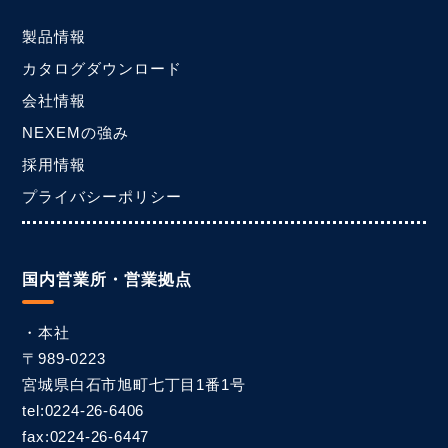
製品情報
カタログダウンロード
会社情報
NEXEMの強み
採用情報
プライバシーポリシー
国内営業所・営業拠点
・本社
〒989-0223
宮城県白石市
旭町七丁目1番1号
tel:0224-26-6406
fax:0224-26-6447