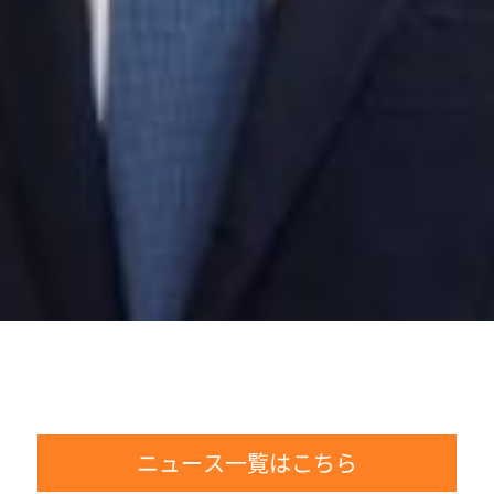
ニュース一覧はこちら