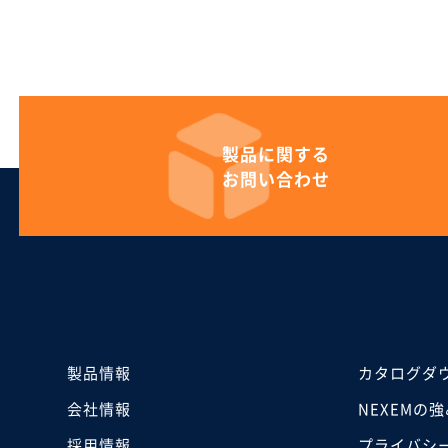
製品に
関する
お問い合わせ
製品情報
カタログダ
会社情報
NEXEMの強
採用情報
プライバシ