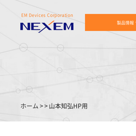
EM Devices Corporation
製品情報
ホーム
>
>
山本知弘HP用