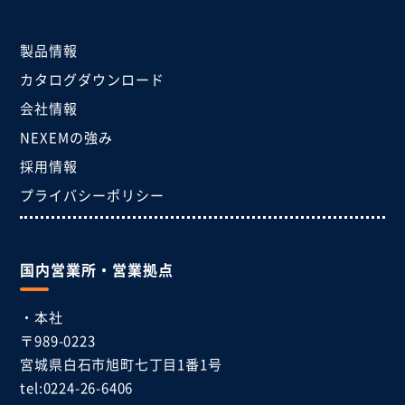
製品情報
カタログダウンロード
会社情報
NEXEMの強み
採用情報
プライバシーポリシー
国内営業所・営業拠点
・本社
〒989-0223
宮城県白石市
旭町七丁目1番1号
tel:0224-26-6406