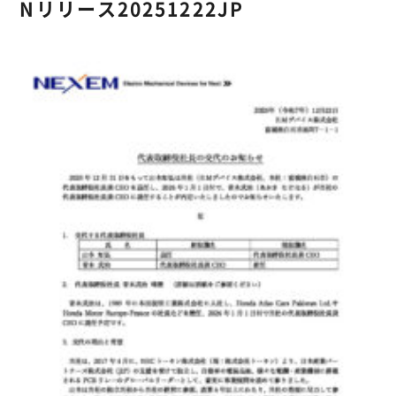
Nリリース20251222JP