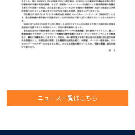
ニュース一覧はこちら