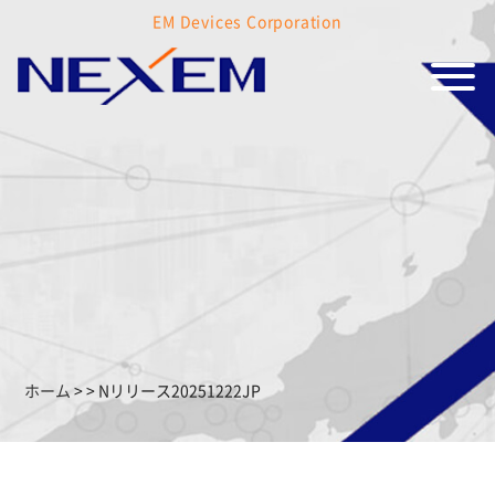
EM Devices Corporation
ホーム
>
>
Nリリース20251222JP