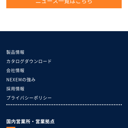
ニュース一覧はこちら
製品情報
カタログダウンロード
会社情報
NEXEMの強み
採用情報
プライバシーポリシー
国内営業所・営業拠点