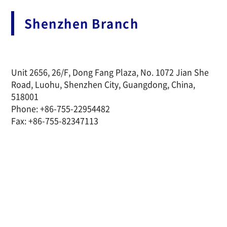
Shenzhen Branch
Unit 2656, 26/F, Dong Fang Plaza, No. 1072 Jian She
Road, Luohu, Shenzhen City, Guangdong, China,
518001
Phone: +86-755-22954482
Fax: +86-755-82347113