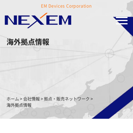
EM Devices Corporation
海外拠点情報
ホーム
>
会社情報
>
拠点・販売
ネットワーク
>
海外拠点情報