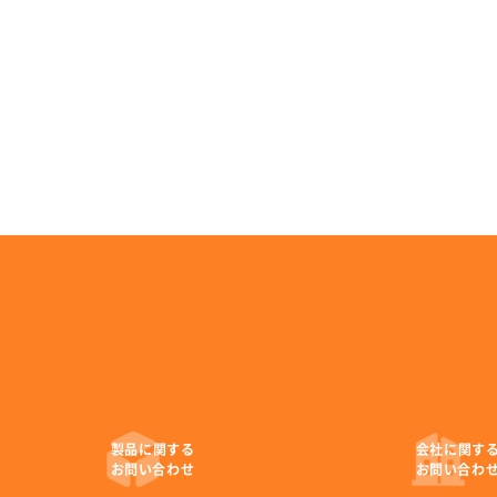
製品に
関する
会社に
関す
お問い合わせ
お問い合わ