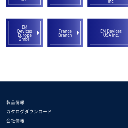
Inc.
EM
Devices
France
EM Devices
Europe
Branch
USA Inc.
GmbH
製品情報
カタログダウンロード
会社情報