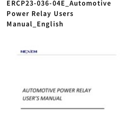
ERCP23-036-04E_Automotive
Power Relay Users
Manual_English