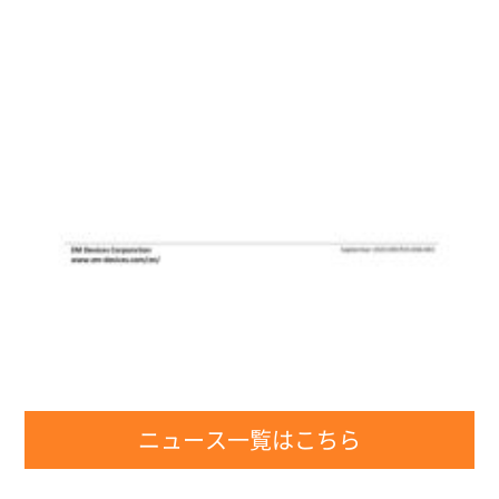
ニュース一覧はこちら