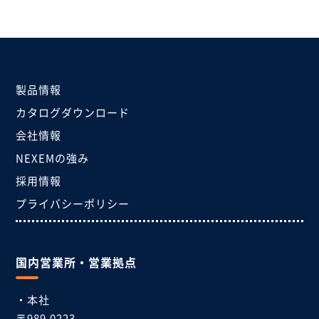
製品情報
カタログダウンロード
会社情報
NEXEMの強み
採用情報
プライバシーポリシー
国内営業所・営業拠点
・本社
〒989-0223