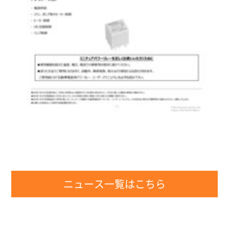
ニュース一覧はこちら