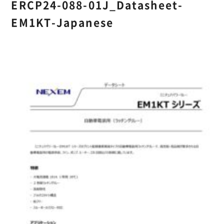
ERCP24-088-01J_Datasheet-
EM1KT-Japanese