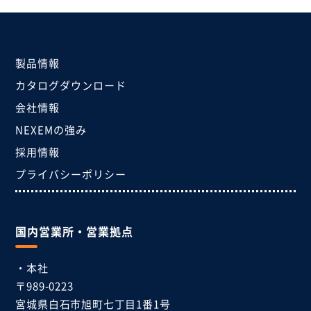
製品情報
カタログダウンロード
会社情報
NEXEMの強み
採用情報
プライバシーポリシー
国内営業所・営業拠点
・本社
〒989-0223
宮城県白石市
旭町七丁目1番1号