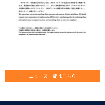
ニュース一覧はこちら