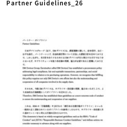
Partner Guidelines_26