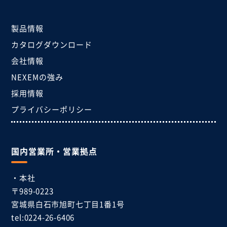
製品情報
カタログダウンロード
会社情報
NEXEMの強み
採用情報
プライバシーポリシー
国内営業所・営業拠点
・本社
〒989-0223
宮城県白石市
旭町七丁目1番1号
tel:0224-26-6406