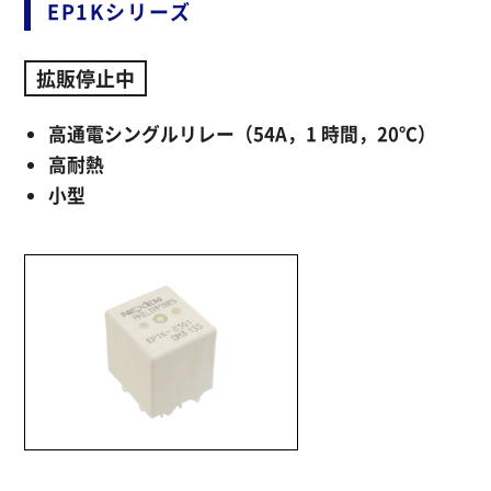
EP1Kシリーズ
拡販停止中
高通電シングルリレー（54A，1 時間，20℃）
高耐熱
小型