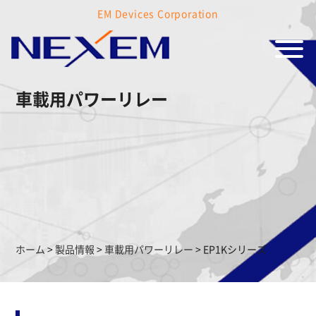
EM Devices Corporation
車載用パワーリレー
ホーム
>
製品情報
>
車載用パワーリレー
>
EP1Kシリーズ