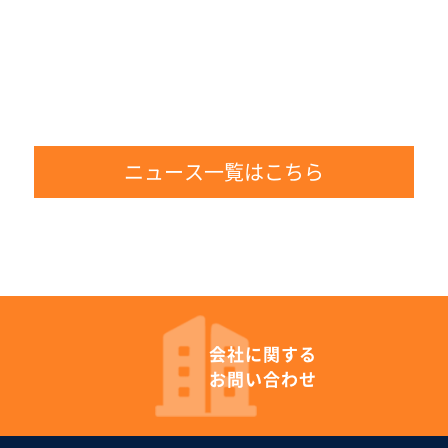
ニュース一覧はこちら
会社に
関する
お問い合わせ