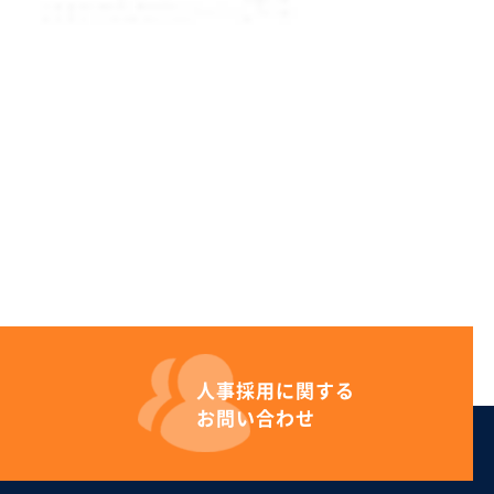
人事採用に
関する
お問い合わせ