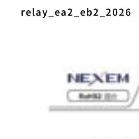
relay_ea2_eb2_2026