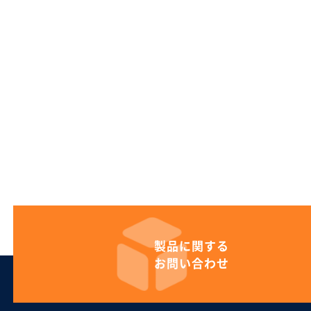
製品に
関する
お問い合わせ